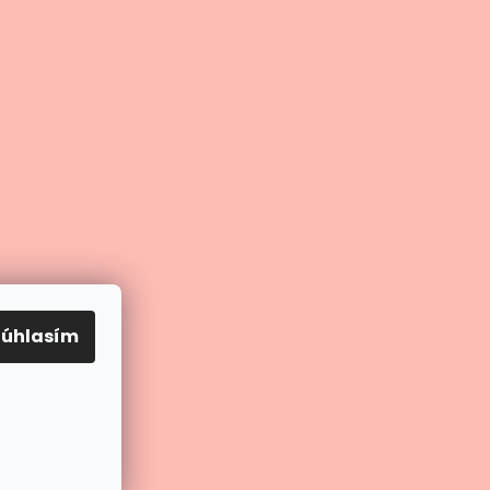
Súhlasím