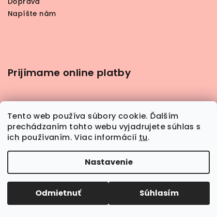
Doprava
Napíšte nám
Prijímame online platby
Tento web používa súbory cookie. Ďalším
prechádzaním tohto webu vyjadrujete súhlas s
ich používaním. Viac informácií
tu
.
Nastavenie
Odmietnuť
Súhlasím