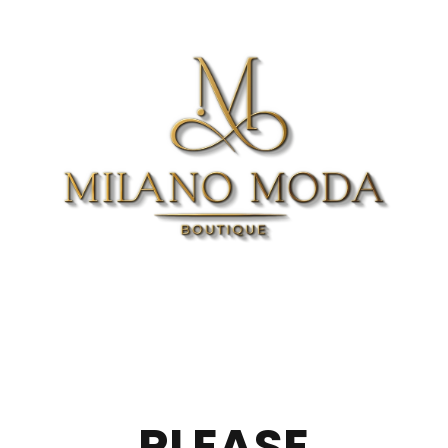
PLEASE