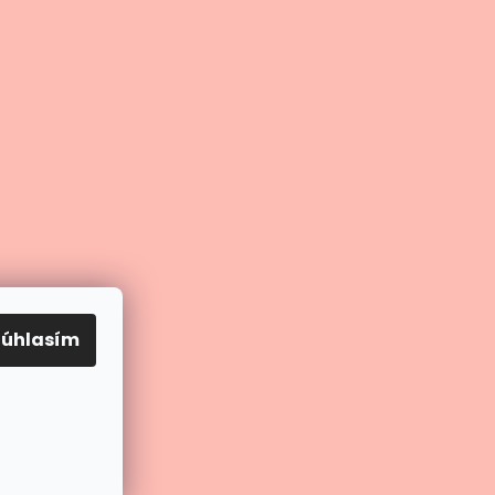
Súhlasím