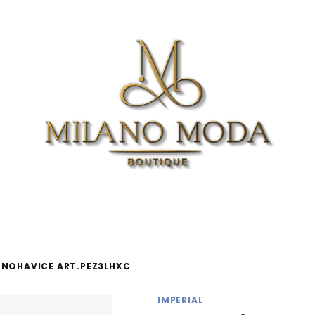
NOHAVICE ART.PEZ3LHXC
IMPERIAL