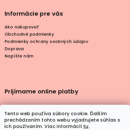
Informácie pre vás
Ako nakupovať
Obchodné podmienky
Podmienky ochrany osobných údajov
Doprava
Napíšte nám
Prijímame online platby
Tento web používa súbory cookie. Ďalším
prechádzaním tohto webu vyjadrujete súhlas s
ich používaním. Viac informácií
tu
.