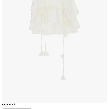
VEĽKOSŤ