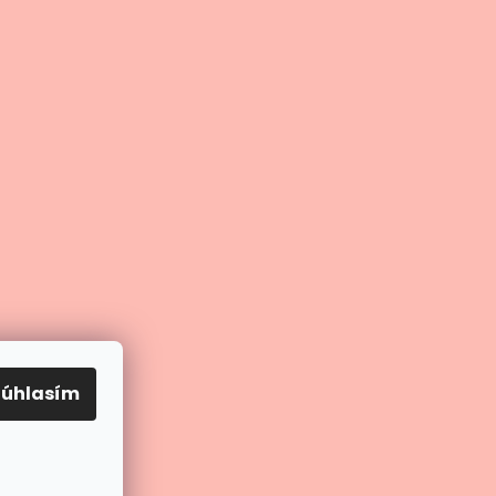
Súhlasím